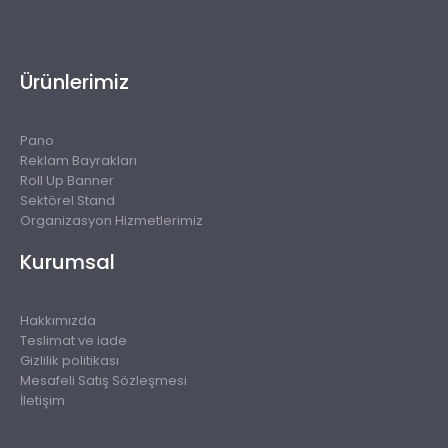
Ürünlerimiz
Pano
Reklam Bayrakları
Roll Up Banner
Sektörel Stand
Organizasyon Hizmetlerimiz
Kurumsal
Hakkımızda
Teslimat ve iade
Gizlilik politikası
Mesafeli Satış Sözleşmesi
İletişim