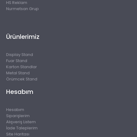
HS Reklam
Nurmetsan Grup
Ürünlerimiz
Display Stand
Fuar Stand
Karton Standlar
Metal Stand
Örümcek Stand
Hesabım
Hesabım
Siparişlerim
Alışveriş Listem
İade Taleplerim
Site Haritası