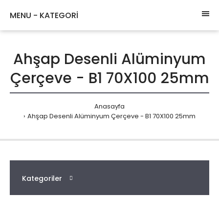
MENU - KATEGORİ
Ahşap Desenli Alüminyum
Çerçeve - B1 70X100 25mm
Anasayfa
Ahşap Desenli Alüminyum Çerçeve - B1 70X100 25mm
Kategoriler