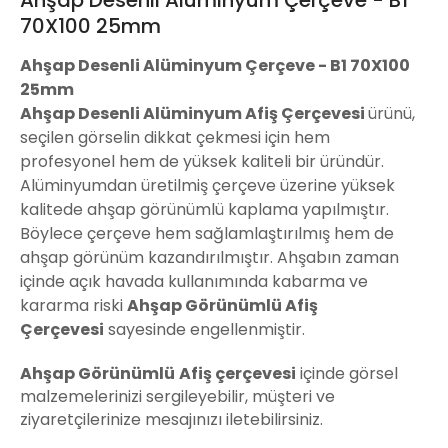
70X100 25mm
Ahşap Desenli Alüminyum Çerçeve - B1 70X100
25mm
Ahşap Desenli Alüminyum
Afiş Çerçevesi
ürünü,
seçilen görselin dikkat çekmesi için hem
profesyonel hem de yüksek kaliteli bir üründür.
Alüminyumdan üretilmiş çerçeve üzerine yüksek
kalitede ahşap görünümlü kaplama yapılmıştır.
Böylece çerçeve hem sağlamlaştırılmış hem de
ahşap görünüm kazandırılmıştır. Ahşabın zaman
içinde açık havada kullanımında kabarma ve
kararma riski
Ahşap Görünümlü Afiş
Çerçevesi
sayesinde engellenmiştir.
Ahşap Görünümlü
Afiş çerçevesi
içinde görsel
malzemelerinizi sergileyebilir, müşteri ve
ziyaretçilerinize mesajınızı iletebilirsiniz.