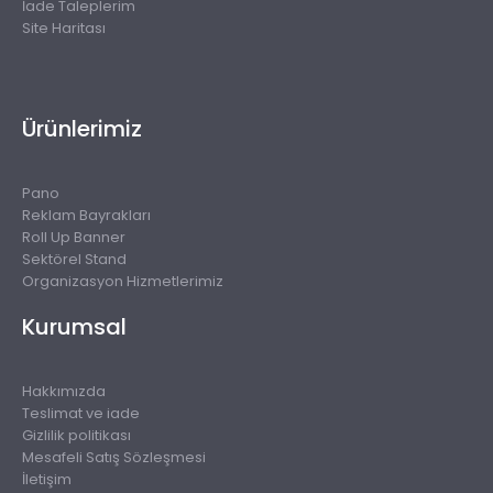
İade Taleplerim
Site Haritası
Ürünlerimiz
Pano
Reklam Bayrakları
Roll Up Banner
Sektörel Stand
Organizasyon Hizmetlerimiz
Kurumsal
Hakkımızda
Teslimat ve iade
Gizlilik politikası
Mesafeli Satış Sözleşmesi
İletişim