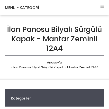
MENU - KATEGORİ
İlan Panosu Bilyalı Sürgülü
Kapak - Mantar Zeminli
12A4
Anasayfa
İlan Panosu Bilyalı Sürgülü Kapak - Mantar Zeminli 12A4
Kategoriler