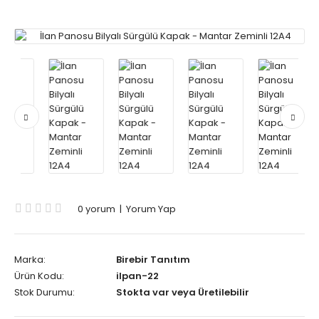
0 yorum
|
Yorum Yap
Marka:
Birebir Tanıtım
Ürün Kodu:
ilpan-22
Stok Durumu:
Stokta var veya Üretilebilir