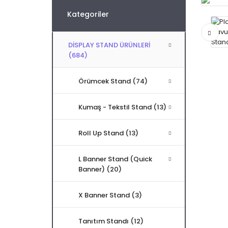
Kategoriler
DİSPLAY STAND ÜRÜNLERİ
(684)
Örümcek Stand (74)
Kumaş - Tekstil Stand (13)
Roll Up Stand (13)
L Banner Stand (Quick
Banner) (20)
X Banner Stand (3)
Tanıtım Standı (12)