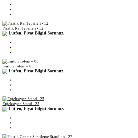
Plastik Raf Tepsileri - 12
Lütfen, Fiyat Bilgisi Sorunuz.
Karton Totem – 03
Lütfen, Fiyat Bilgisi Sorunuz.
Enjeksiyon Stand - 25
Lütfen, Fiyat Bilgisi Sorunuz.