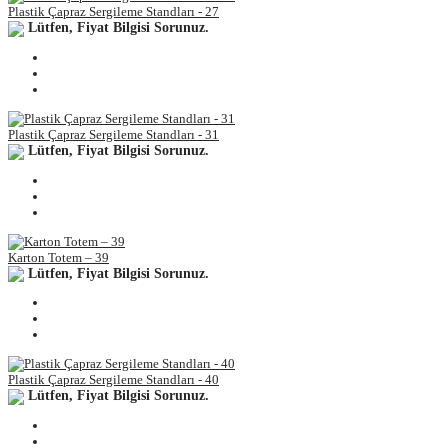
Plastik Çapraz Sergileme Standları - 27
Lütfen, Fiyat Bilgisi Sorunuz.
Plastik Çapraz Sergileme Standları - 31
Lütfen, Fiyat Bilgisi Sorunuz.
Karton Totem – 39
Lütfen, Fiyat Bilgisi Sorunuz.
Plastik Çapraz Sergileme Standları - 40
Lütfen, Fiyat Bilgisi Sorunuz.