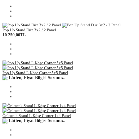
Pop Up Stand Düz 3x2 / 2 Panel
10.250,00TL
Pop Up Stand L Köşe Corner 5x5 Panel
Lütfen, Fiyat Bilgisi Sorunuz.
Örümcek Stand L Köşe Corner 1x4 Panel
Lütfen, Fiyat Bilgisi Sorunuz.