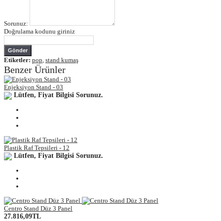
Sorunuz:
Doğrulama kodunu giriniz
Gönder
Etiketler:
pop
,
stand kumaş
Benzer Ürünler
Enjeksiyon Stand - 03
Lütfen, Fiyat Bilgisi Sorunuz.
Plastik Raf Tepsileri - 12
Lütfen, Fiyat Bilgisi Sorunuz.
Centro Stand Düz 3 Panel
27.816,09TL