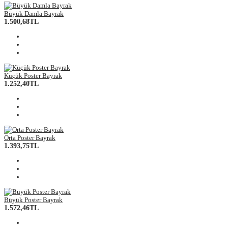
Büyük Damla Bayrak
1.500,68TL
Küçük Poster Bayrak
1.252,40TL
Orta Poster Bayrak
1.393,75TL
Büyük Poster Bayrak
1.572,46TL