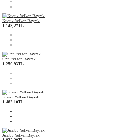
Küçük Yelken Bayrak
1.143,27TL
Orta Yelken Bayrak
1.250,93TL
Klasik Yelken Bayrak
1.483,10TL
Jumbo Yelken Bayrak