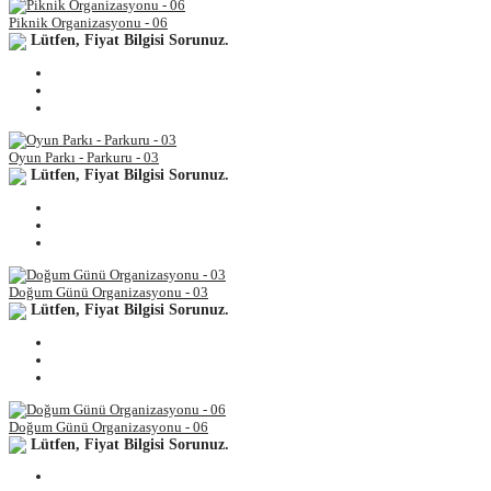
Piknik Organizasyonu - 06
Lütfen, Fiyat Bilgisi Sorunuz.
Oyun Parkı - Parkuru - 03
Lütfen, Fiyat Bilgisi Sorunuz.
Doğum Günü Organizasyonu - 03
Lütfen, Fiyat Bilgisi Sorunuz.
Doğum Günü Organizasyonu - 06
Lütfen, Fiyat Bilgisi Sorunuz.