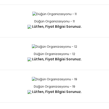
Düğün Organizasyonu - 11
Lütfen, Fiyat Bilgisi Sorunuz.
Düğün Organizasyonu - 12
Lütfen, Fiyat Bilgisi Sorunuz.
Düğün Organizasyonu - 19
Lütfen, Fiyat Bilgisi Sorunuz.