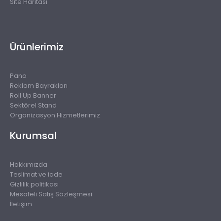
Site Haritası
Ürünlerimiz
Pano
Reklam Bayrakları
Roll Up Banner
Sektörel Stand
Organizasyon Hizmetlerimiz
Kurumsal
Hakkımızda
Teslimat ve iade
Gizlilik politikası
Mesafeli Satış Sözleşmesi
İletişim