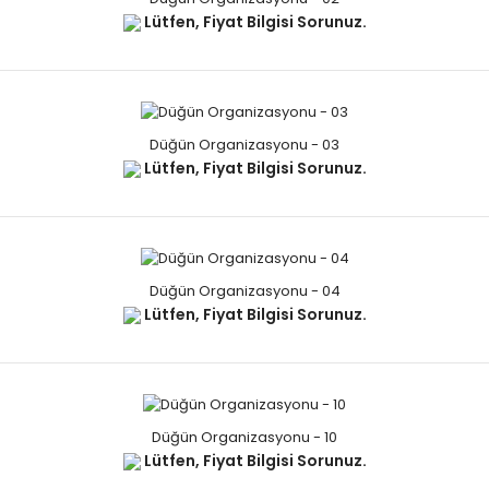
Lütfen, Fiyat Bilgisi Sorunuz.
Düğün Organizasyonu - 03
Lütfen, Fiyat Bilgisi Sorunuz.
Düğün Organizasyonu - 04
Lütfen, Fiyat Bilgisi Sorunuz.
Düğün Organizasyonu - 10
Lütfen, Fiyat Bilgisi Sorunuz.