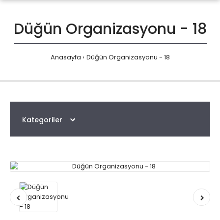
Düğün Organizasyonu - 18
Anasayfa
Düğün Organizasyonu - 18
Kategoriler