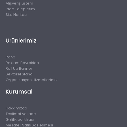
Alışveriş Listem
İade Taleplerim
Site Haritası
Ürünlerimiz
Pano
Reklam Bayrakları
Roll Up Banner
Sektörel Stand
Organizasyon Hizmetlerimiz
Kurumsal
Hakkımızda
Teslimat ve iade
Gizlilik politikası
Mesafeli Satış Sözleşmesi