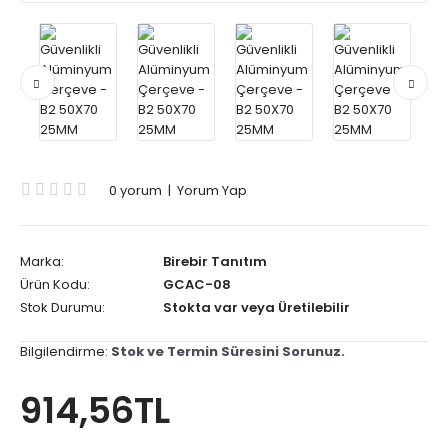
0 yorum
|
Yorum Yap
Marka:
Birebir Tanıtım
Ürün Kodu:
GCAC-08
Stok Durumu:
Stokta var veya Üretilebilir
Bilgilendirme:
Stok ve Termin Süresini Sorunuz.
914,56TL