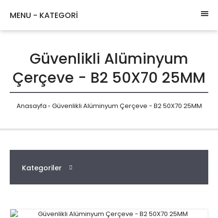
MENU - KATEGORİ
Güvenlikli Alüminyum
Çerçeve - B2 50X70 25MM
Anasayfa
Güvenlikli Alüminyum Çerçeve - B2 50X70 25MM
Kategoriler