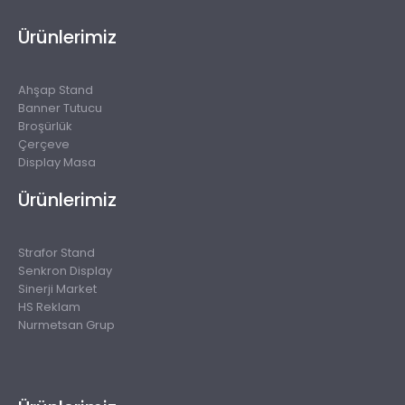
Ürünlerimiz
Ahşap Stand
Banner Tutucu
Broşürlük
Çerçeve
Display Masa
Ürünlerimiz
Strafor Stand
Senkron Display
Sinerji Market
HS Reklam
Nurmetsan Grup