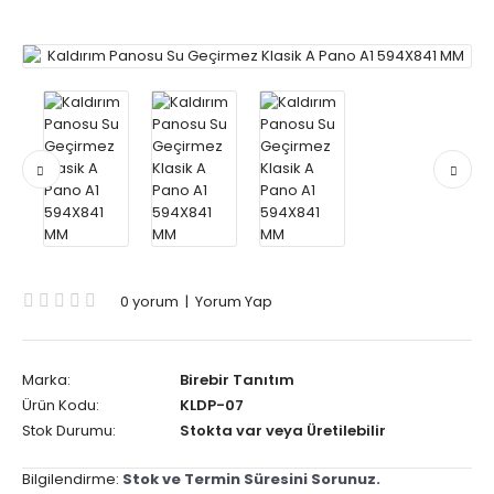
0 yorum
|
Yorum Yap
Marka:
Birebir Tanıtım
Ürün Kodu:
KLDP-07
Stok Durumu:
Stokta var veya Üretilebilir
Bilgilendirme:
Stok ve Termin Süresini Sorunuz.