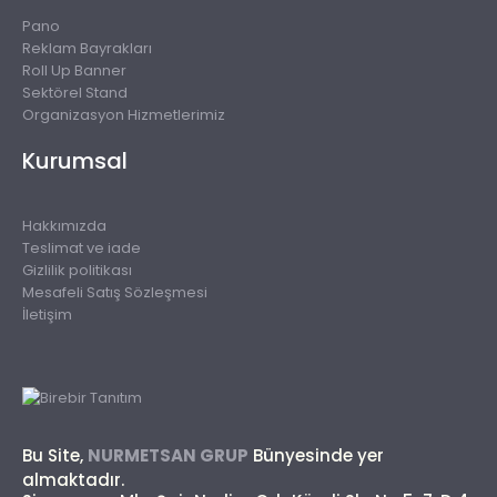
Pano
Reklam Bayrakları
Roll Up Banner
Sektörel Stand
Organizasyon Hizmetlerimiz
Kurumsal
Hakkımızda
Teslimat ve iade
Gizlilik politikası
Mesafeli Satış Sözleşmesi
İletişim
Bu Site,
NURMETSAN GRUP
Bünyesinde yer
almaktadır.