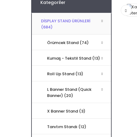
Kategoriler
DİSPLAY STAND ÜRÜNLERİ
(684)
Örümcek Stand (74)
Kumaş - Tekstil Stand (13)
Roll Up Stand (13)
L Banner Stand (Quick
Banner) (20)
X Banner Stand (3)
Tanıtım Standı (12)