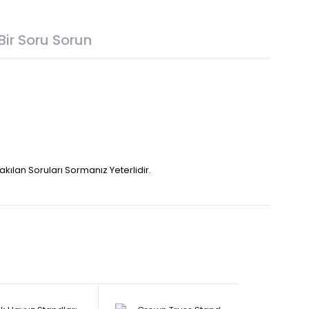
Bir Soru Sorun
akılan Soruları Sormanız Yeterlidir.