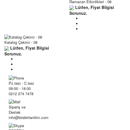
Ramazan Etkinlikleri - 08
Lütfen, Fiyat Bilgisi
Sorunuz.
Katalog Çekimi - 08
Lütfen, Fiyat Bilgisi
Sorunuz.
Pz.tesi - C.tesi
09:00 - 18:00
0212 274 7478
Sipariş ve
Destek
info@birebirtanitim.com