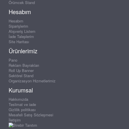
Örümcek Stand
Hesabım
Hesabım
Siparişlerim
Alışveriş Listem
İade Taleplerim
Site Haritası
Ürünlerimiz
Pano
Reklam Bayrakları
Roll Up Banner
Sektörel Stand
Organizasyon Hizmetlerimiz
Kurumsal
Hakkımızda
Teslimat ve iade
Gizlilik politikası
Mesafeli Satış Sözleşmesi
İletişim