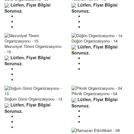
Lütfen, Fiyat Bilgisi
Lütfen, Fiyat Bilgisi
Sorunuz.
Sorunuz.
Düğün Organizasyonu - 14
Mezuniyet Töreni Organizasyonu
Lütfen, Fiyat Bilgisi
- 15
Sorunuz.
Lütfen, Fiyat Bilgisi
Sorunuz.
Piknik Organizasyonu - 04
Doğum Günü Organizasyonu - 13
Lütfen, Fiyat Bilgisi
Lütfen, Fiyat Bilgisi
Sorunuz.
Sorunuz.